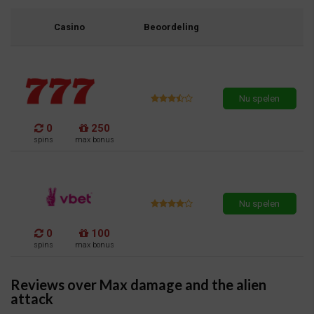
Casino
Beoordeling
Nu spelen
0
250
spins
max bonus
Nu spelen
0
100
spins
max bonus
Reviews over Max damage and the alien
attack