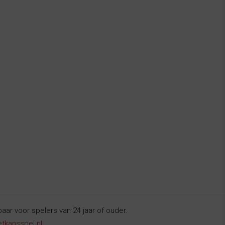
ar voor spelers van 24 jaar of ouder.
etkansspel.nl