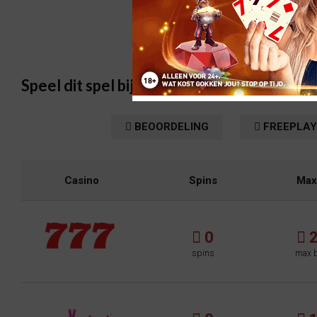
Speel dit spel bij een van deze casino's
BEOORDELING
FREEPLAY
Casino
Spins
Max
0
2
spins
max 