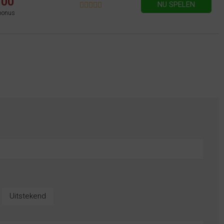
00
NU SPELEN
bonus
Uitstekend