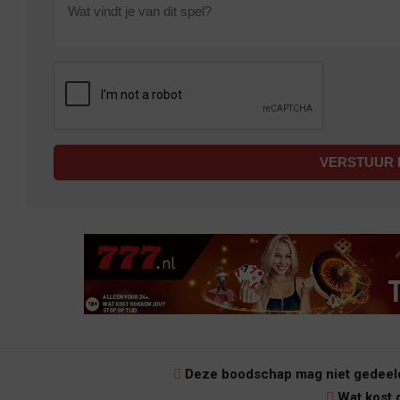
Deze boodschap mag niet gedeeld
Wat kost 