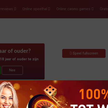
 reviews
Online speelhal
Online casino games
Grat
jaar of ouder?
Speel fullscreen
18 jaar of ouder te zijn
Nee