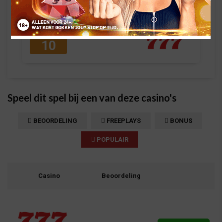
Kamal
SLots zijn ok...
Beoordeling:
10
Speel dit spel bij een van deze casino's
BEOORDELING
FREEPLAYS
BONUS
POPULAIR
Casino
Beoordeling