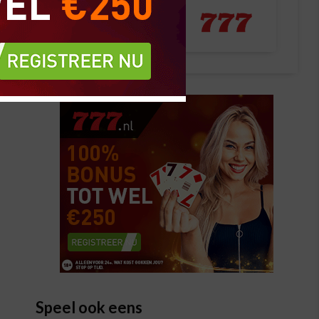
Beoordeling:
10
Speel ook eens