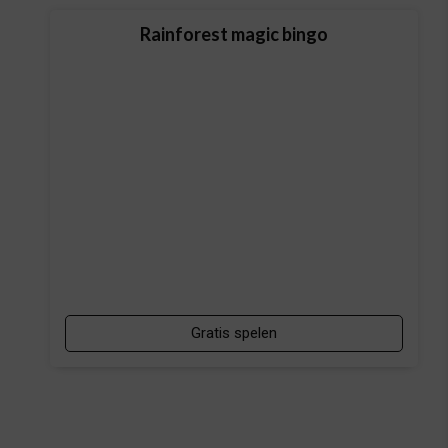
Rainforest magic bingo
Gratis spelen