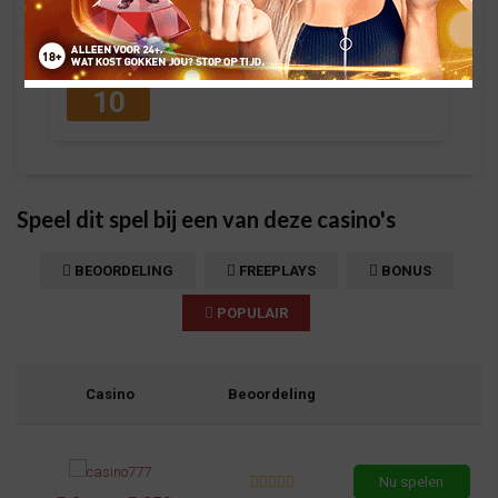
Kamal
SLots zijn ok...
Beoordeling:
10
Speel dit spel bij een van deze casino's
BEOORDELING
FREEPLAYS
BONUS
POPULAIR
Casino
Beoordeling
Nu spelen