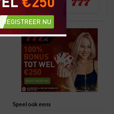
10
Speel ook eens