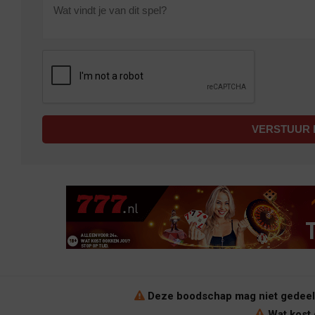
Deze boodschap mag niet gedeel
Wat kost