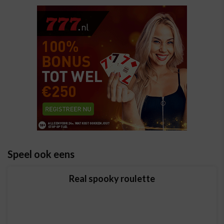
Speel ook eens
Real spooky roulette