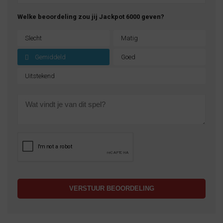
Welke beoordeling zou jij Jackpot 6000 geven?
Slecht
Matig
Gemiddeld
Goed
Uitstekend