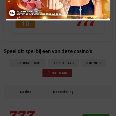
Kamal
SLots zijn ok...
Beoordeling:
10
Speel dit spel bij een van deze casino's
BEOORDELING
FREEPLAYS
BONUS
POPULAIR
Casino
Beoordeling