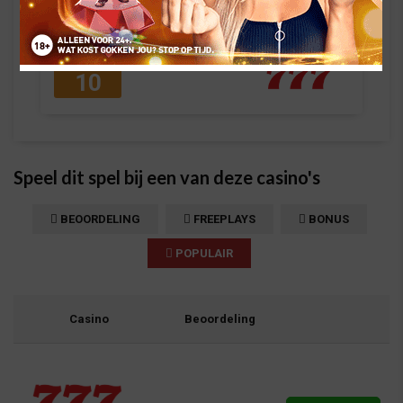
Kamal
SLots zijn ok...
Beoordeling:
10
Speel dit spel bij een van deze casino's
BEOORDELING
FREEPLAYS
BONUS
POPULAIR
Casino
Beoordeling