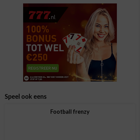
Speel ook eens
Football frenzy