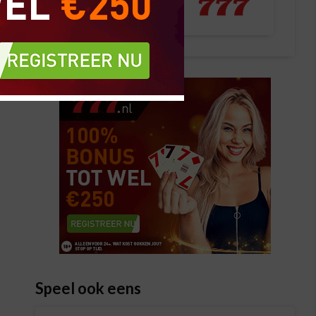
10
Speel ook eens