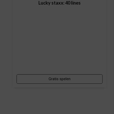
Lucky staxx: 40 lines
Gratis spelen