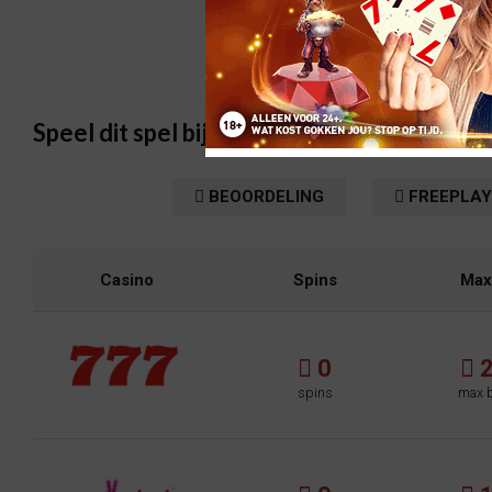
Speel dit spel bij een van deze casino's
BEOORDELING
FREEPLAY
Casino
Spins
Max
0
2
spins
max 