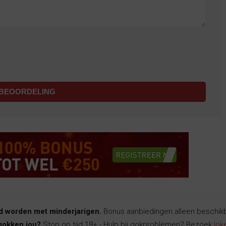
 worden met minderjarigen.
Bonus aanbiedingen alleen beschikba
gokken jou?
Stop op tijd 18+ - Hulp bij gokproblemen? Bezoek
lok