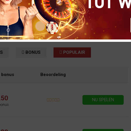
S
BONUS
POPULAIR
 bonus
Beoordeling
50
NU SPELEN
bonus