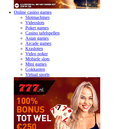
Online casino games
Slotmachines
Videoslots
Poker games
Casino tafelspellen
Asian games
Arcade games
Krasloten
Video poker
Mobiele slots
Mini games
Gokkasten
Virtual sports