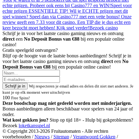
echte prijzen. Probeer ook eens bij Casino777 en WIN!
Speel voor
echte prijzen
ESSENTIELE TIP!
Wil je ECHTE prijzen met dit
spel winnen? Speel dan via Casino777 met een vette bonus! Onze
review geeft een 7.33 voor dit casino. Een TIP die je dus echt een
keer bezocht moet hebben! Kijk snel verder!
Bezoek casino
Schrijf je in voor het laatste casino gaming nieuws en ontvang
direct
een
No Deposit Bonus van €88
bij een populair online
casino!
Gratis speelgeld ontvangen?
Blijf op de hoogte van de laatste bonus aanbiedingen!
Schrijf je in
voor het laatste casino gaming nieuws en ontvang
direct
een
No
Deposit Bonus van €88
bij een populair online casino!
Wij respecteren je email adres en delen dit niet met anderen. Je
kunt je op elk moment weer uitschrijven
100
Free Spins!
Deze boodschap mag niet gedeeld worden met minderjarigen.
Bonus aanbiedingen alleen beschikbaar voor spelers van 24 jaar of
ouder.
Wat kost gokken jou?
Stop op tijd 18+ - Hulp bij gokproblemen?
Bezoek
loketkansspel.nl
© Copyright 2013-2026 Fruitautomaten - Alle rechten
voorbehouden /
Nieuws
/
Sitemap
/
Verantwoord Gokken
/