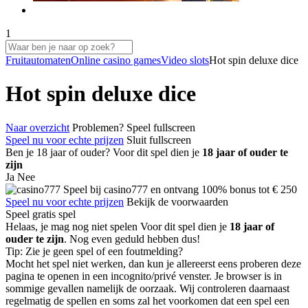
1
Fruitautomaten
Online casino games
Video slots
Hot spin deluxe dice
Hot spin deluxe dice
Naar overzicht
Problemen?
Speel fullscreen
Speel nu voor echte prijzen
Sluit fullscreen
Ben je 18 jaar of ouder?
Voor dit spel dien je
18 jaar of ouder te
zijn
Ja
Nee
Speel bij casino777 en ontvang
100% bonus tot € 250
Speel nu voor echte prijzen
Bekijk de voorwaarden
Speel gratis spel
Helaas, je mag nog niet spelen
Voor dit spel dien je
18 jaar of
ouder te zijn
. Nog even geduld hebben dus!
Tip: Zie je geen spel of een foutmelding?
Mocht het spel niet werken, dan kun je allereerst eens proberen deze
pagina te openen in een incognito/privé venster. Je browser is in
sommige gevallen namelijk de oorzaak. Wij controleren daarnaast
regelmatig de spellen en soms zal het voorkomen dat een spel een