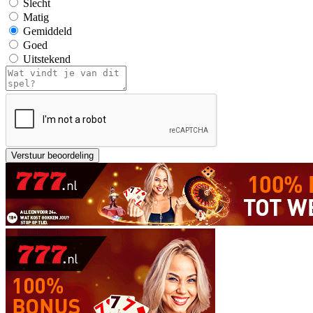
Slecht
Matig
Gemiddeld
Goed
Uitstekend