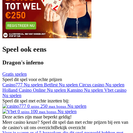
Speel ook eens
Dragon's inferno
Gratis spelen
Speel dit spel voor echte prijzen
Casino777
Nu spelen
Betfirst
Nu spelen
Circus casino
Nu spelen
Holland Casino Online
Nu spelen
Kansino
Nu spelen
Vbet casino
Nu spelen
Speel dit spel met echte inzetten bij:
0
250
Nu spelen
spins
max bonus
0
100
Nu spelen
spins
max bonus
Deze acties zijn maar beperkt geldig!
Meer casino keuze? Speel dit spel dan met echte prijzen bij een van
de casino's uit ons overzicht
Bekijk overzicht
Voor je waren er al 5 bezoekers die dit spel gespeeld hebben met