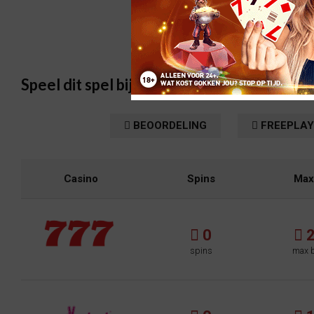
Speel dit spel bij een van deze casino's
BEOORDELING
FREEPLAY
Casino
Spins
Max
0
2
spins
max 