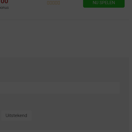
00
NU SPELEN
bonus
Uitstekend