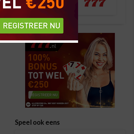
10
Speel ook eens