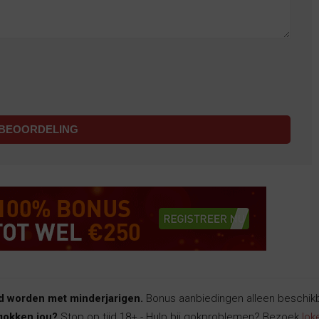
 worden met minderjarigen.
Bonus aanbiedingen alleen beschikba
gokken jou?
Stop op tijd 18+ - Hulp bij gokproblemen? Bezoek
lok