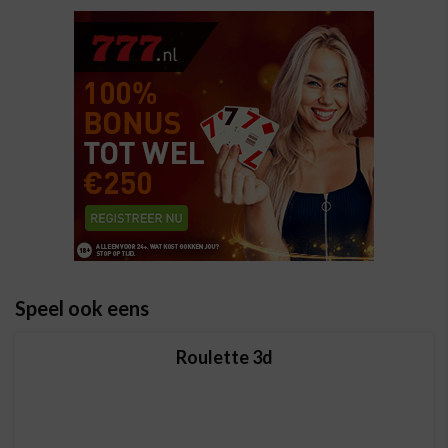
Speel ook eens
Roulette 3d