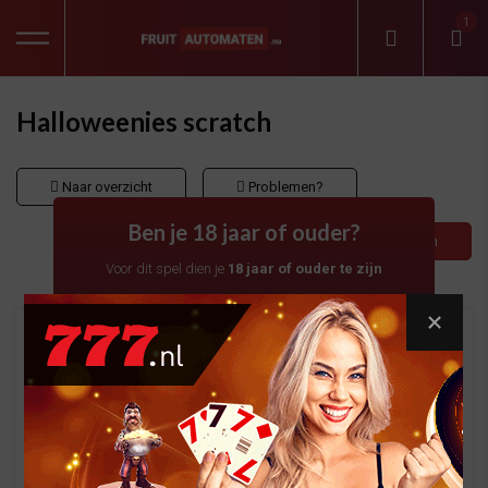
1
Halloweenies scratch
Home
Naar overzicht
Problemen?
Casino reviews
Ben je 18 jaar of ouder?
Speel fullscreen
Online speelhal
Voor dit spel dien je
18 jaar of ouder te zijn
Online casino games
Ja
Nee
Halloweenies scratch
Gratis gokautomaten
SPEEL NU VOOR ECHTE PRIJZEN