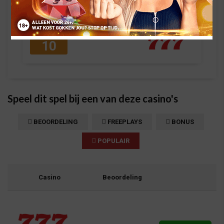
Kamal
SLots zijn ok...
Beoordeling:
10
Speel dit spel bij een van deze casino's
BEOORDELING
FREEPLAYS
BONUS
POPULAIR
Casino
Beoordeling