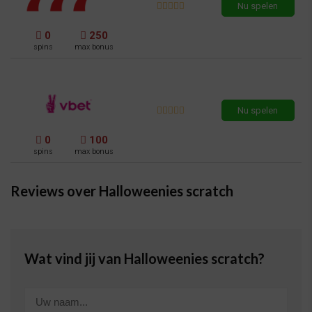
Nu spelen
0
250
spins
max bonus
Nu spelen
0
100
spins
max bonus
Reviews over Halloweenies scratch
Wat vind jij van Halloweenies scratch?