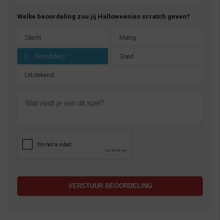
Welke beoordeling zou jij Halloweenies scratch geven?
Slecht
Matig
Gemiddeld
Goed
Uitstekend