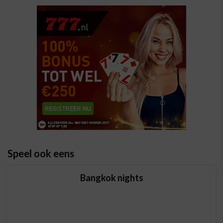
Speel ook eens
Bangkok nights