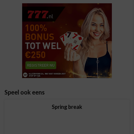
Speel ook eens
Spring break