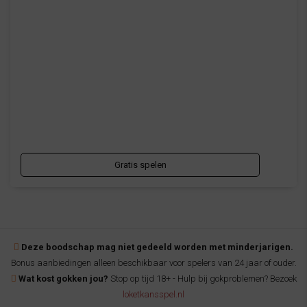
Gratis spelen
Deze boodschap mag niet gedeeld worden met minderjarigen.
Bonus aanbiedingen alleen beschikbaar voor spelers van 24 jaar of ouder.
Wat kost gokken jou?
Stop op tijd 18+ - Hulp bij gokproblemen? Bezoek
loketkansspel.nl