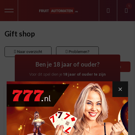
1
Gift shop
Home
Naar overzicht
Problemen?
Casino reviews
Ben je 18 jaar of ouder?
Speel fullscreen
Online speelhal
Voor dit spel dien je
18 jaar of ouder te zijn
Online casino games
Ja
Nee
Gift shop
Gratis gokautomaten
SPEEL NU VOOR ECHTE PRIJZEN