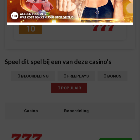
Kamal
SLots zijn ok...
Beoordeling:
10
Speel dit spel bij een van deze casino's
BEOORDELING
FREEPLAYS
BONUS
POPULAIR
Casino
Beoordeling