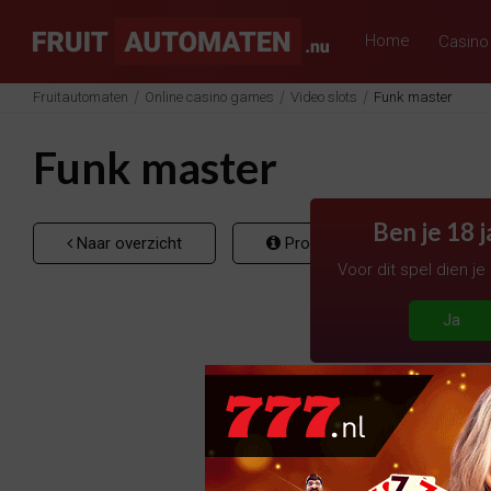
Home
Casino
Fruitautomaten
Online casino games
Video slots
Funk master
Funk master
Ben je 18 
Naar overzicht
Problemen?
Voor dit spel dien je
Ja