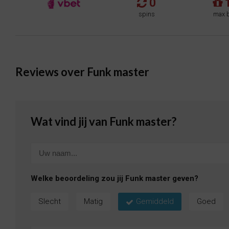
0
spins
max 
Reviews over Funk master
Wat vind jij van Funk master?
Welke beoordeling zou jij Funk master geven?
Slecht
Matig
Gemiddeld
Goed