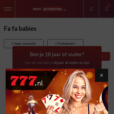
1
Fa fa babies
Home
Naar overzicht
Problemen?
Casino reviews
Ben je 18 jaar of ouder?
Speel fullscreen
Online speelhal
Voor dit spel dien je
18 jaar of ouder te zijn
Online casino games
Ja
Nee
Fa fa babies
Gratis gokautomaten
SPEEL NU VOOR ECHTE PRIJZEN