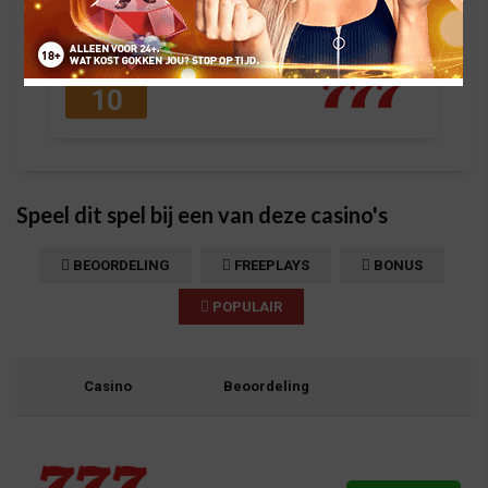
Kamal
SLots zijn ok...
Beoordeling:
10
Speel dit spel bij een van deze casino's
BEOORDELING
FREEPLAYS
BONUS
POPULAIR
Casino
Beoordeling