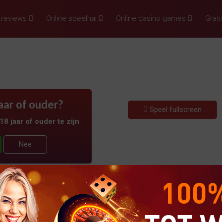
 reviews
Online speelhal
Online casino games
Grat
jaar of ouder?
Speel fullscreen
18 jaar of ouder te zijn
Nee