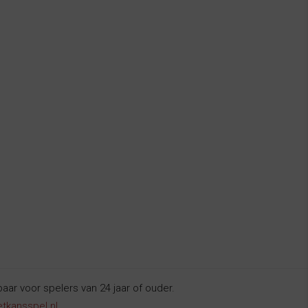
ar voor spelers van 24 jaar of ouder.
etkansspel.nl