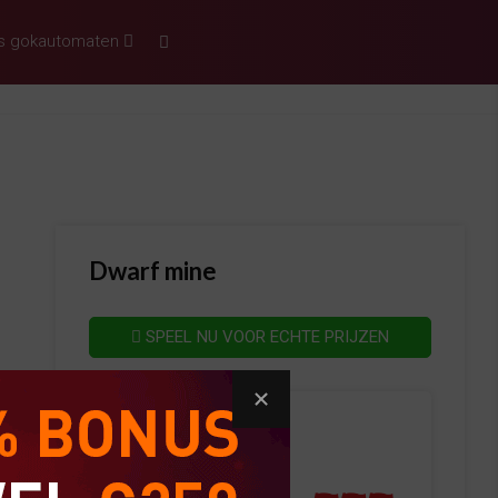
is gokautomaten
Dwarf mine
SPEEL NU VOOR ECHTE PRIJZEN
Kamal
SLots zijn ok...
Beoordeling: