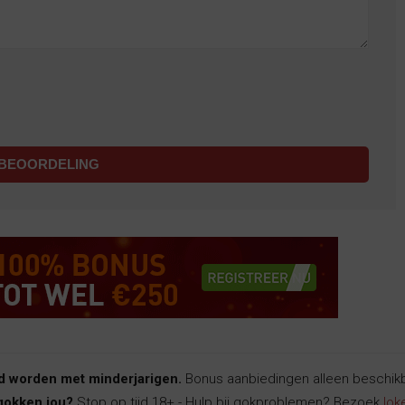
 worden met minderjarigen.
Bonus aanbiedingen alleen beschikba
gokken jou?
Stop op tijd 18+ - Hulp bij gokproblemen? Bezoek
lok