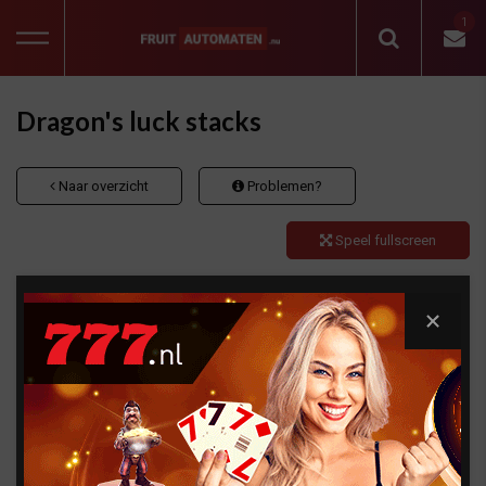
1
Dragon's luck stacks
Home
Naar overzicht
Problemen?
Casino reviews
Speel fullscreen
Online speelhal
Online casino games
Gratis gokautomaten