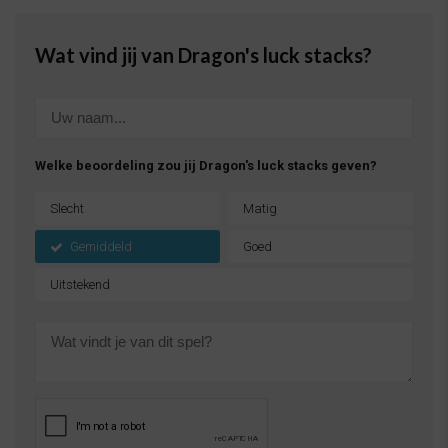
Wat vind jij van Dragon's luck stacks?
Welke beoordeling zou jij Dragon's luck stacks geven?
Slecht
Matig
Gemiddeld
Goed
Uitstekend