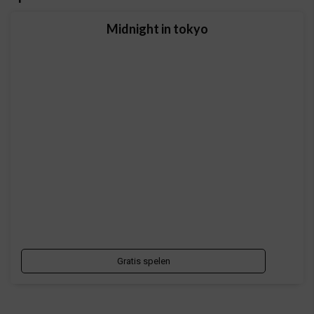
Midnight in tokyo
Gratis spelen