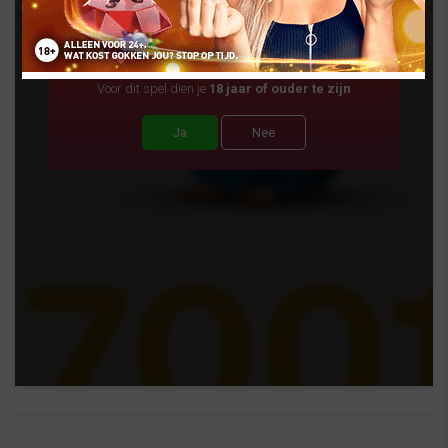
Ben je 18 jaar of ouder?
Voor dit spel dien je
18 jaar of ouder te zijn
Ja
Nee