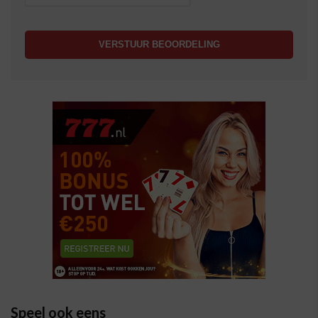
Speel ook eens