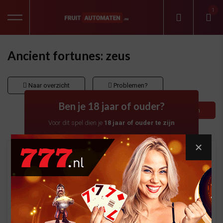
1
Ancient fortunes: zeus
Home
Naar overzicht
Problemen?
Casino reviews
Ben je 18 jaar of ouder?
Speel fullscreen
Online speelhal
Voor dit spel dien je
18 jaar of ouder te zijn
Online casino games
Ja
Nee
Ancient fortunes: zeus
Gratis gokautomaten
SPEEL NU VOOR ECHTE PRIJZEN