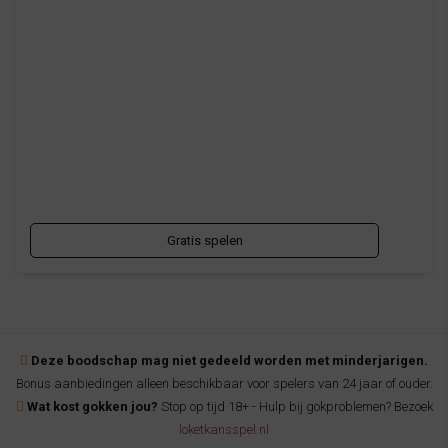
Gratis spelen
Deze boodschap mag niet gedeeld worden met minderjarigen.
Bonus aanbiedingen alleen beschikbaar voor spelers van 24 jaar of ouder.
Wat kost gokken jou?
Stop op tijd 18+ - Hulp bij gokproblemen? Bezoek
loketkansspel.nl