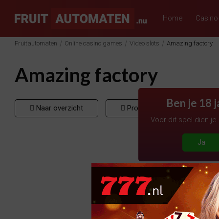
Home
Casino
Fruitautomaten
Online casino games
Video slots
Amazing factory
Amazing factory
Ben je 18 
Naar overzicht
Problemen?
Voor dit spel dien je
Ja