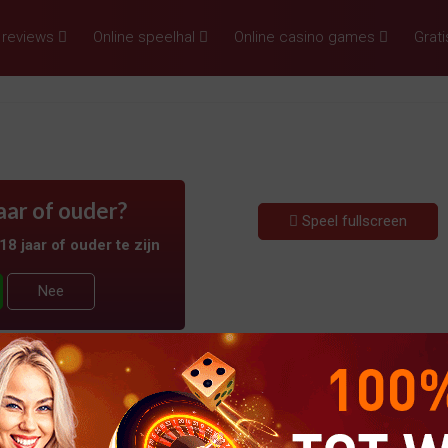
 reviews
Online speelhal
Online casino games
Grat
jaar of ouder?
Speel fullscreen
18 jaar of ouder te zijn
Nee