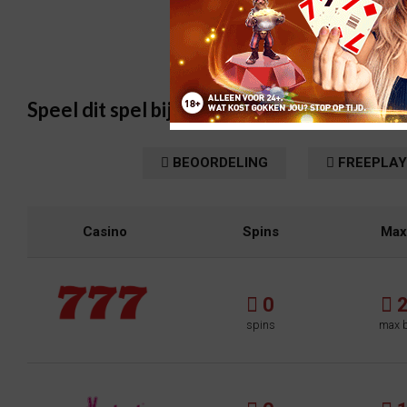
Speel dit spel bij een van deze casino's
BEOORDELING
FREEPLAY
Casino
Spins
Max
0
2
spins
max 