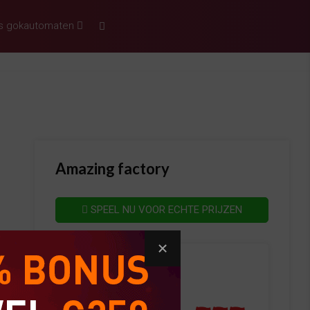
is gokautomaten
Amazing factory
SPEEL NU VOOR ECHTE PRIJZEN
Kamal
SLots zijn ok...
Beoordeling: