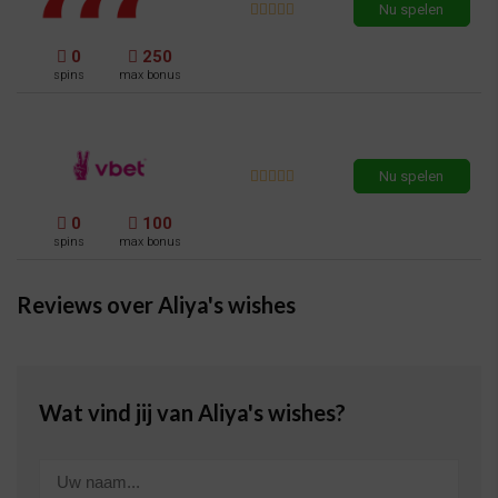
Nu spelen
0
250
spins
max bonus
Nu spelen
0
100
spins
max bonus
Reviews over Aliya's wishes
Wat vind jij van Aliya's wishes?