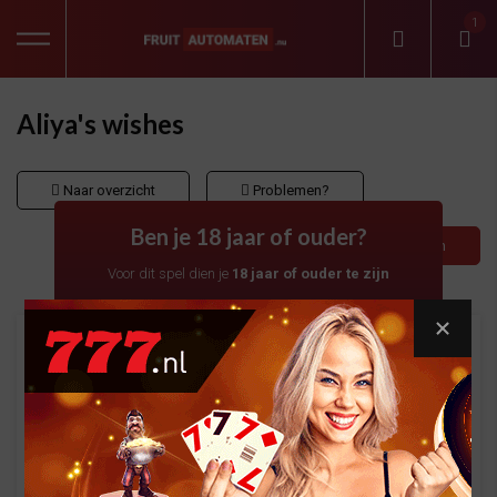
1
Aliya's wishes
Home
Naar overzicht
Problemen?
Casino reviews
Ben je 18 jaar of ouder?
Speel fullscreen
Online speelhal
Voor dit spel dien je
18 jaar of ouder te zijn
Online casino games
Ja
Nee
Aliya's wishes
Gratis gokautomaten
SPEEL NU VOOR ECHTE PRIJZEN