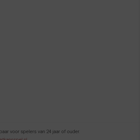
ar voor spelers van 24 jaar of ouder.
etkansspel.nl