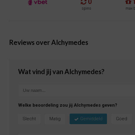
0
spins
max 
Reviews over Alchymedes
Wat vind jij van Alchymedes?
Welke beoordeling zou jij Alchymedes geven?
Slecht
Matig
Gemiddeld
Goed