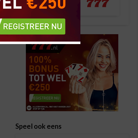
10
Speel ook eens