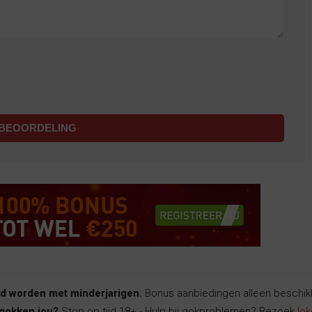
d worden met minderjarigen.
Bonus aanbiedingen alleen beschikba
 gokken jou?
Stop op tijd 18+ - Hulp bij gokproblemen? Bezoek
lok