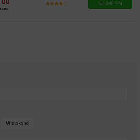
100
NU SPELEN
bonus
Uitstekend