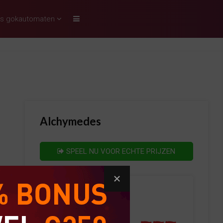
is gokautomaten
Alchymedes
SPEEL NU VOOR ECHTE PRIJZEN
Kamal
SLots zijn ok...
Beoordeling: