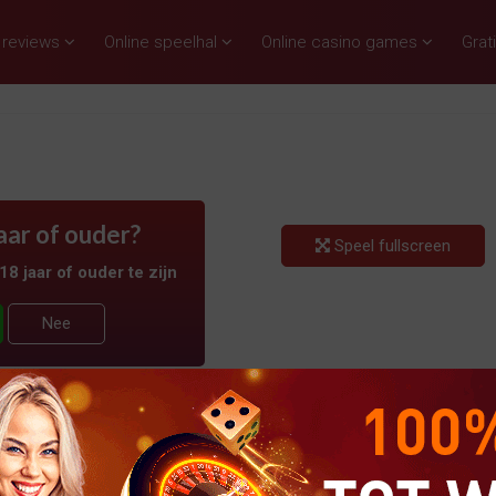
 reviews
Online speelhal
Online casino games
Grat
jaar of ouder?
Speel fullscreen
18 jaar of ouder te zijn
Nee