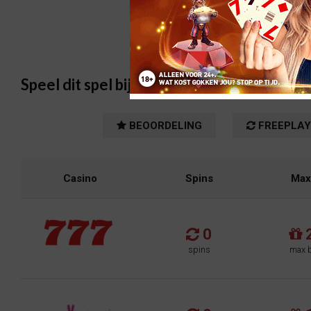
Speel dit spel bij een van deze casino's
BEOORDELING
FREEPLAY
Casino
Spins
Max
0
spins
max 