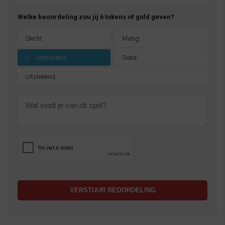
Welke beoordeling zou jij 6 tokens of gold geven?
Slecht
Matig
Gemiddeld
Goed
Uitstekend