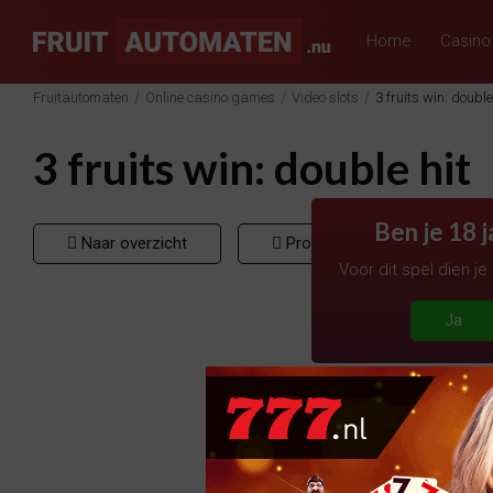
Home
Casino
Fruitautomaten
Online casino games
Video slots
3 fruits win: double
3 fruits win: double hit
Ben je 18 
Naar overzicht
Problemen?
Voor dit spel dien je
Ja