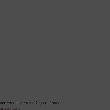
ar voor spelers van 24 jaar of ouder.
etkansspel.nl