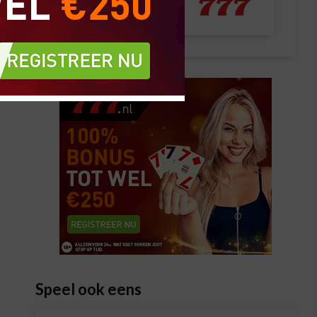
10
Speel ook eens