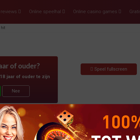
 reviews
Online speelhal
Online casino games
Grat
 hit
jaar of ouder?
Speel fullscreen
18 jaar of ouder te zijn
Nee