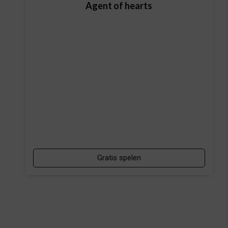
Agent of hearts
Gratis spelen