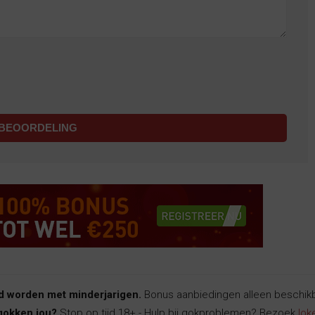
 worden met minderjarigen.
Bonus aanbiedingen alleen beschikba
gokken jou?
Stop op tijd 18+ - Hulp bij gokproblemen? Bezoek
lok