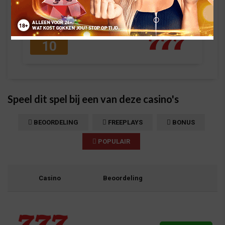
Kamal
SLots zijn ok...
Beoordeling:
10
Speel dit spel bij een van deze casino's
BEOORDELING
FREEPLAYS
BONUS
POPULAIR
Casino
Beoordeling