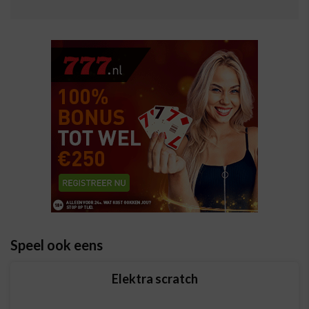
Speel ook eens
Elektra scratch