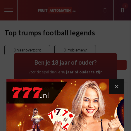
1
Top trumps football legends
Home
Naar overzicht
Problemen?
Casino reviews
Ben je 18 jaar of ouder?
Speel fullscreen
Online speelhal
Voor dit spel dien je
18 jaar of ouder te zijn
Online casino games
Ja
Nee
Top trumps football legends
Gratis gokautomaten
SPEEL NU VOOR ECHTE PRIJZEN