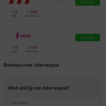
Nu spelen
0
250
spins
max bonus
Nu spelen
0
100
spins
max bonus
Reviews over John wayne
Wat vind jij van John wayne?