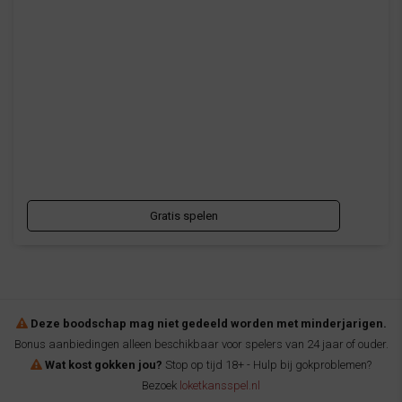
Gratis spelen
Deze boodschap mag niet gedeeld worden met minderjarigen.
Bonus aanbiedingen alleen beschikbaar voor spelers van 24 jaar of ouder.
Wat kost gokken jou?
Stop op tijd 18+ - Hulp bij gokproblemen?
Bezoek
loketkansspel.nl