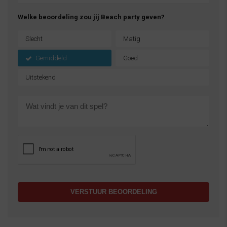
Welke beoordeling zou jij Beach party geven?
Slecht
Matig
Gemiddeld
Goed
Uitstekend