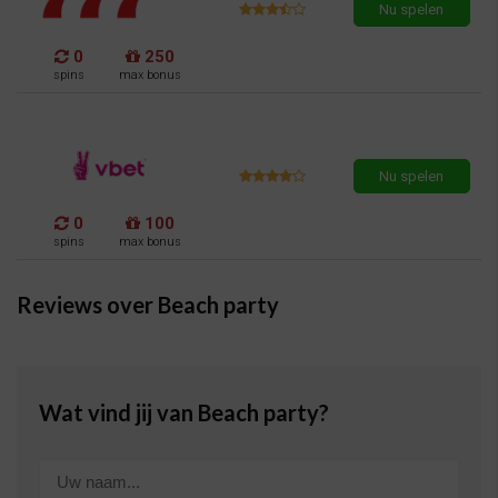
Nu spelen
0
250
spins
max bonus
Nu spelen
0
100
spins
max bonus
Reviews over Beach party
Wat vind jij van Beach party?