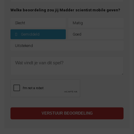
Welke beoordeling zou jij Madder scientist mobile geven?
Slecht
Matig
Gemiddeld
Goed
Uitstekend