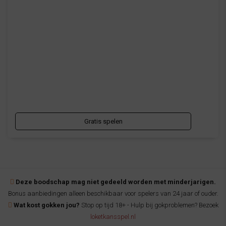
Gratis spelen
Deze boodschap mag niet gedeeld worden met minderjarigen.
Bonus aanbiedingen alleen beschikbaar voor spelers van 24 jaar of ouder.
Wat kost gokken jou?
Stop op tijd 18+ - Hulp bij gokproblemen? Bezoek
loketkansspel.nl