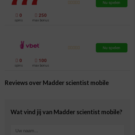
Nu spelen
0
250
spins
max bonus
Nu spelen
0
100
spins
max bonus
Reviews over Madder scientist mobile
Wat vind jij van Madder scientist mobile?