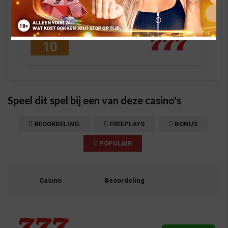
Kamal
SLots zijn ok...
Beoordeling:
10
Speel dit spel bij een van deze casino's
BEOORDELING
FREEPLAYS
BONUS
POPULAIR
Casino
Beoordeling