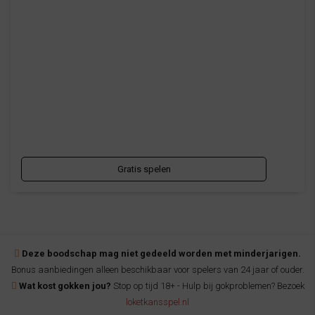
Gratis spelen
Deze boodschap mag niet gedeeld worden met minderjarigen.
Bonus aanbiedingen alleen beschikbaar voor spelers van 24 jaar of ouder.
Wat kost gokken jou?
Stop op tijd 18+ - Hulp bij gokproblemen? Bezoek
loketkansspel.nl