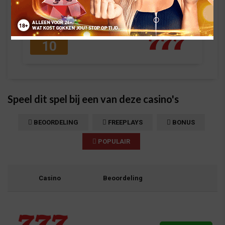
Kamal
SLots zijn ok...
Beoordeling:
10
Speel dit spel bij een van deze casino's
BEOORDELING
FREEPLAYS
BONUS
POPULAIR
Casino
Beoordeling