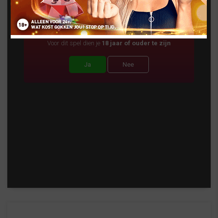
Ben je 18 jaar of ouder?
Voor dit spel dien je
18 jaar of ouder te zijn
Ja
Nee