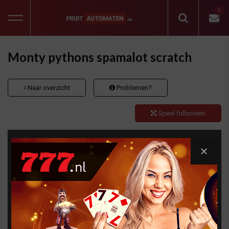
1
Monty pythons spamalot scratch
Home
Naar overzicht
Problemen?
Casino reviews
Speel fullscreen
Online speelhal
Online casino games
Gratis gokautomaten