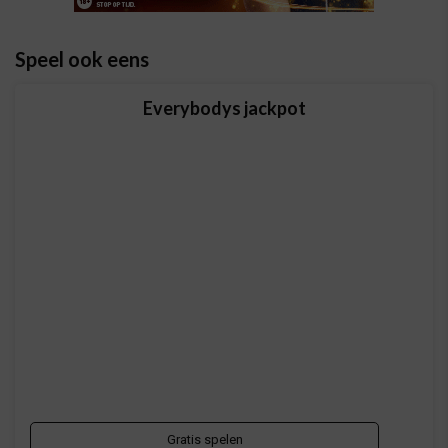
Speel ook eens
Everybodys jackpot
Gratis spelen