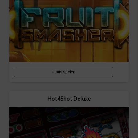
Gratis spelen
Hot4Shot Deluxe