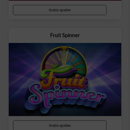
Gratis spelen
Fruit Spinner
Gratis spelen