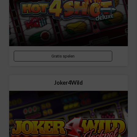
Gratis spelen
Joker4Wild