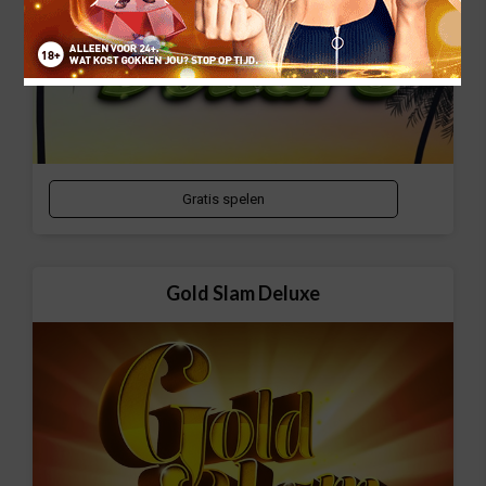
Gratis spelen
Gold Slam Deluxe