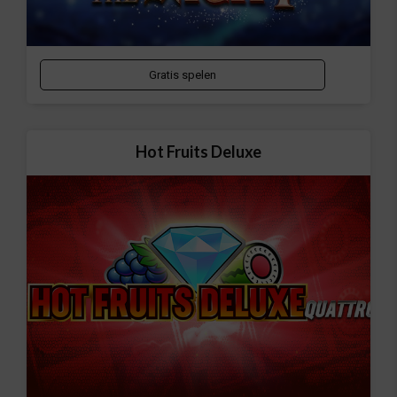
Gratis spelen
Hot Fruits Deluxe