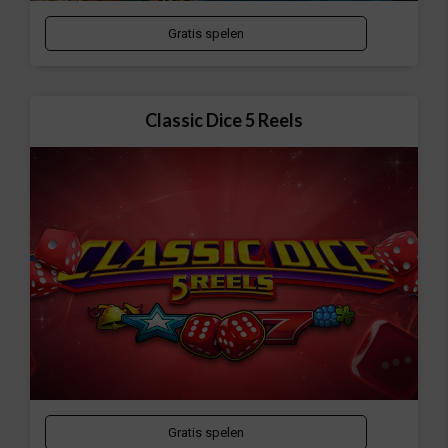
Gratis spelen
Classic Dice 5 Reels
Gratis spelen