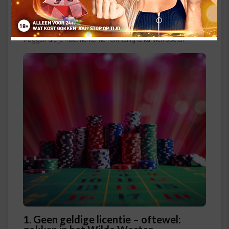
uitbetalingen, geen vage trucjes die je geld opslokken, en al
helemaal geen casino’s die net zo betrouwbaar zijn als een
straatverkoper met ‘echte’ Rolexen. Daarom: de top 5 rode
vlaggen die je moet herkennen om veilig te kunnen spelen.
1. Geen geldige licentie – oftewel: