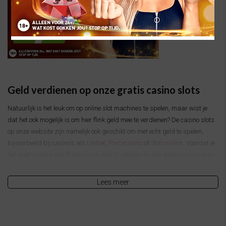
Geld verdienen op onze gratis casino slots
Natuurlijk is het leuk om op online slot machines te spelen, maar wist je
dat het ook mogelijk is om hier flink geld mee te verdienen? De casino slots
op onze website zijn namelijk ook geschikt om met echt geld te spelen,
bijvoorbeeld bij casino's als
Unibet
,
Partycasino
of
Slotsmillion
. Voordat je
het weet speel je een flinke smak geld bij elkaar, en dat allemaal terwijl je
iets doet wat je leuk vindt. Het werkt tevens ontspannend om online te
gokken. Dit is bewezen in een onderzoek. Dus eigenlijk kun je geld
Lees meer
verdienen terwijl je ontspannen speelt op onze online video slots.
Groot aanbod video slots online