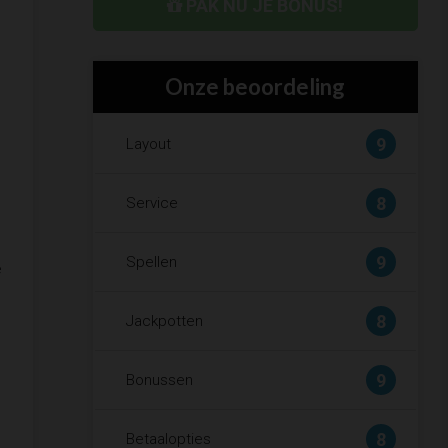
PAK NU JE BONUS!
Onze beoordeling
9
Layout
8
Service
9
Spellen
e
8
Jackpotten
9
Bonussen
8
Betaalopties