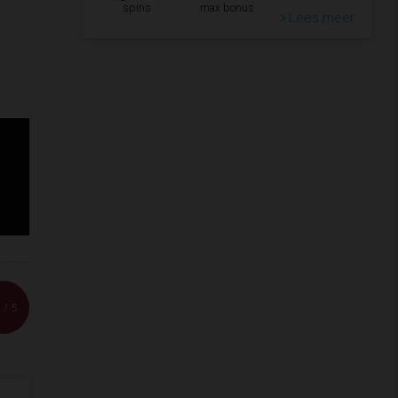
spins
max bonus
Lees meer
/ 5