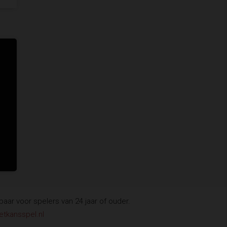
ar voor spelers van 24 jaar of ouder.
etkansspel.nl