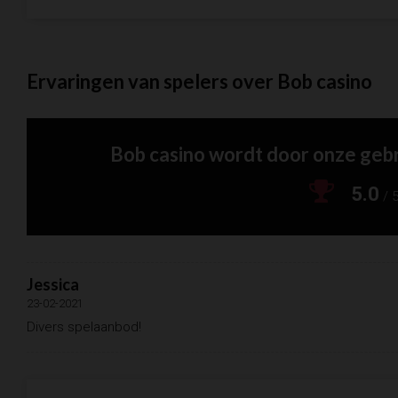
Ervaringen van spelers over Bob casino
Bob casino
wordt door onze gebr
5.0
/ 
Jessica
23-02-2021
Divers spelaanbod!