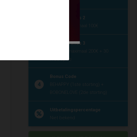
Free Spins
Deposit Bonus 2
2
50 % tot maximaal 100€
Deposit Bonus 3
3
50 % tot maximaal 200€ + 30
Free spins
Bonus Code
4
BEHAPPY (1ste storting) +
BOBONELOVE (2de storting)
Uitbetalingspercentage
Niet bekend