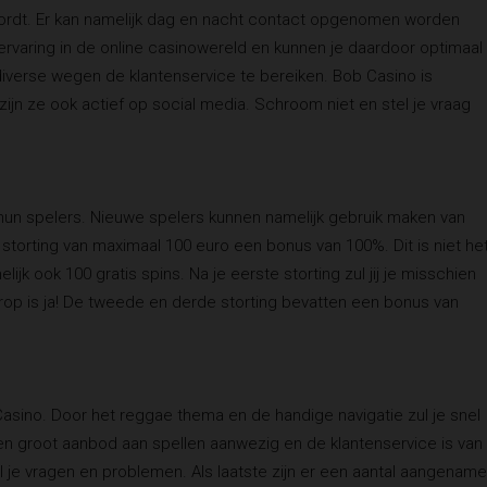
ordt. Er kan namelijk dag en nacht contact opgenomen worden
varing in de online casinowereld en kunnen je daardoor optimaal
diverse wegen de klantenservice te bereiken. Bob Casino is
 zijn ze ook actief op social media. Schroom niet en stel je vraag
un spelers. Nieuwe spelers kunnen namelijk gebruik maken van
 storting van maximaal 100 euro een bonus van 100%. Dit is niet he
 ook 100 gratis spins. Na je eerste storting zul jij je misschien
rop is ja! De tweede en derde storting bevatten een bonus van
Casino. Door het reggae thema en de handige navigatie zul je snel
een groot aanbod aan spellen aanwezig en de klantenservice is van
al je vragen en problemen. Als laatste zijn er een aantal aangename