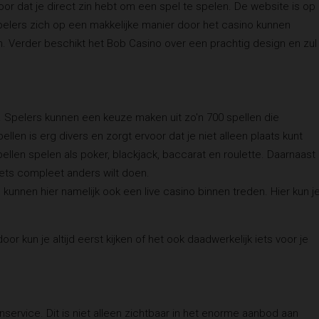
oor dat je direct zin hebt om een spel te spelen. De website is op
lers zich op een makkelijke manier door het casino kunnen
ën. Verder beschikt het Bob Casino over een prachtig design en zul
o. Spelers kunnen een keuze maken uit zo'n 700 spellen die
len is erg divers en zorgt ervoor dat je niet alleen plaats kunt
ellen spelen als poker, blackjack, baccarat en roulette. Daarnaast
iets compleet anders wilt doen.
kunnen hier namelijk ook een live casino binnen treden. Hier kun j
door kun je altijd eerst kijken of het ook daadwerkelijk iets voor je
ervice. Dit is niet alleen zichtbaar in het enorme aanbod aan