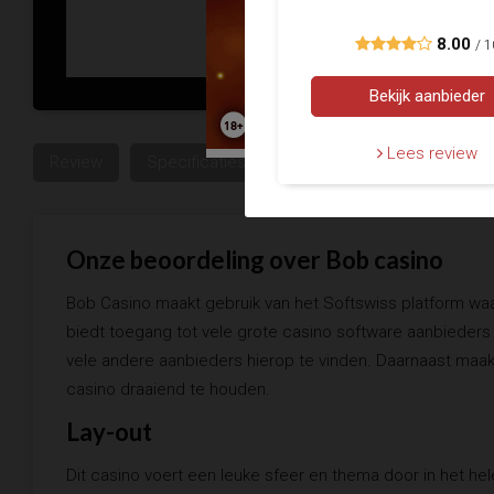
8.00
/ 1
Bekijk aanbieder
Lees review
Review
Specificaties
Ervaringen van spelers
Onze beoordeling over Bob casino
Bob Casino maakt gebruik van het Softswiss platform wa
biedt toegang tot vele grote casino software aanbieders a
vele andere aanbieders hierop te vinden. Daarnaast maakt
casino draaiend te houden.
Lay-out
Dit casino voert een leuke sfeer en thema door in het h