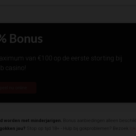
% Bonus
ximum van €100 op de eerste storting bij
b casino!
peel nu online
d worden met minderjarigen.
Bonus aanbiedingen alleen beschikba
 gokken jou?
Stop op tijd 18+ - Hulp bij gokproblemen? Bezoek
lok