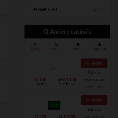
Bestaat sinds:
2017
Andere casino's
Rating
Freeplays
Bonus
Populair
Nu spelen
Bekijk de
100
€/$100
voorwaarden
spins
max bonus
Lees meer
Nu spelen
Bekijk de
220
€1500
voorwaarden