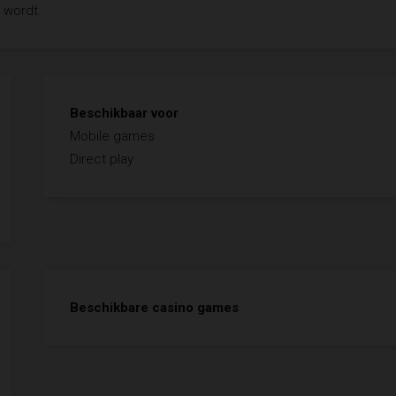
 wordt.
Beschikbaar voor
Mobile games
Direct play
Beschikbare casino games