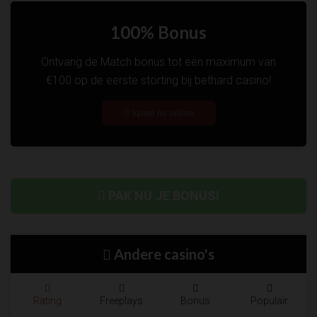
100% Bonus
Ontvang de Match bonus tot een maximum van
€100 op de eerste storting bij bethard casino!
Speel nu online
PAK NU JE BONUS!
Andere casino's
Rating
Freeplays
Bonus
Populair