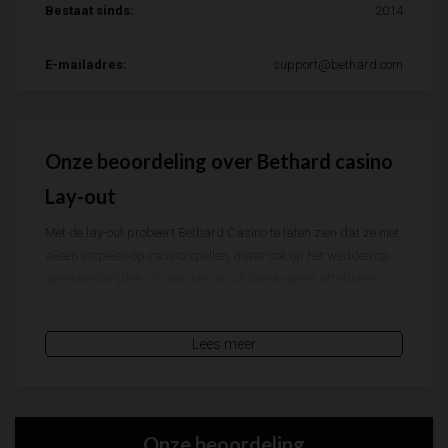
Bestaat sinds:
2014
E-mailadres:
support@bethard.com
Onze beoordeling over Bethard casino
Lay-out
Met de lay-out probeert Bethard Casino te laten zien dat ze niet
alleen inspelen op casino spellen, maar ook op het wedden op
sportwedstrijden. Zo worden verschillende sport attributen
getoond op de homepagina. Ook worden er casino spellen
getoond. Ze willen dus een goede afweging maken tussen
Lees meer
wedden op sportwedstrijden en de bekende casino spellen. Ook
komt er net al als bij veel andere online casino’s naar voren wat
de welkomstbonus is. Dit doen ze door klanten over te halen een
account aan te maken en te gaan spelen. Populaire
sportwedstrijden en populaire casino spellen worden naar
Onze beoordeling