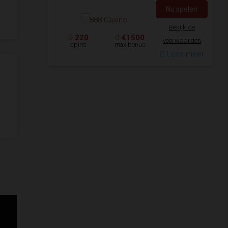
Nu spelen
Bekijk de
220
€1500
voorwaarden
spins
max bonus
Lees meer