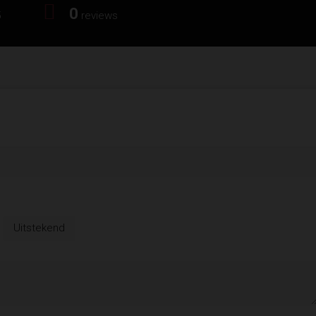
0
5
reviews
Uitstekend