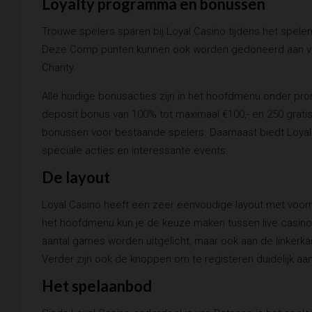
Loyalty programma en bonussen
Trouwe spelers sparen bij Loyal Casino tijdens het spe
Deze Comp punten kunnen ook worden gedoneerd aan ver
Charity.
Alle huidige bonusacties zijn in het hoofdmenu onder pro
deposit bonus van 100% tot maximaal €100,- en 250 grat
bonussen voor bestaande spelers. Daarnaast biedt Loyal 
speciale acties en interessante events.
De layout
Loyal Casino heeft een zeer eenvoudige layout met voorna
het hoofdmenu kun je de keuze maken tussen live casino 
aantal games worden uitgelicht, maar ook aan de linkerka
Verder zijn ook de knoppen om te registeren duidelijk a
Het spelaanbod